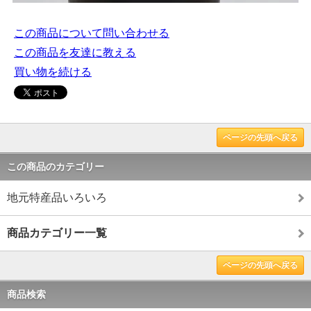
この商品について問い合わせる
この商品を友達に教える
買い物を続ける
ページの先頭へ戻る
この商品のカテゴリー
地元特産品いろいろ
商品カテゴリー一覧
ページの先頭へ戻る
商品検索