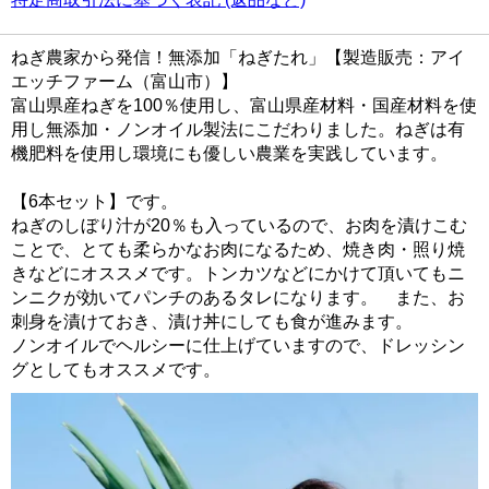
ねぎ農家から発信！無添加「ねぎたれ」【製造販売：アイ
エッチファーム（富山市）】
富山県産ねぎを100％使用し、富山県産材料・国産材料を使
用し無添加・ノンオイル製法にこだわりました。ねぎは有
機肥料を使用し環境にも優しい農業を実践しています。
【6本セット】です。
ねぎのしぼり汁が20％も入っているので、お肉を漬けこむ
ことで、とても柔らかなお肉になるため、焼き肉・照り焼
きなどにオススメです。トンカツなどにかけて頂いてもニ
ンニクが効いてパンチのあるタレになります。 また、お
刺身を漬けておき、漬け丼にしても食が進みます。
ノンオイルでヘルシーに仕上げていますので、ドレッシン
グとしてもオススメです。