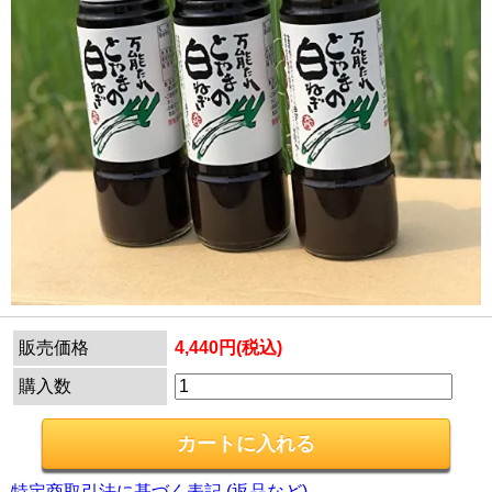
販売価格
4,440円(税込)
購入数
特定商取引法に基づく表記 (返品など)