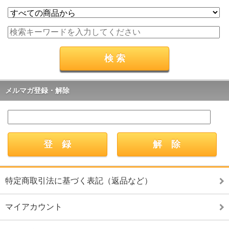
メルマガ登録・解除
特定商取引法に基づく表記（返品など）
マイアカウント