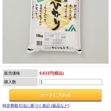
販売価格
9,633円(税込)
購入数
特定商取引法に基づく表記 (返品など)