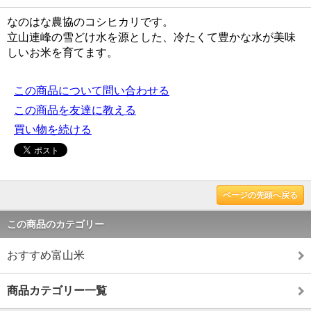
なのはな農協のコシヒカリです。
立山連峰の雪どけ水を源とした、冷たくて豊かな水が美味
しいお米を育てます。
この商品について問い合わせる
この商品を友達に教える
買い物を続ける
ページの先頭へ戻る
この商品のカテゴリー
おすすめ富山米
商品カテゴリー一覧