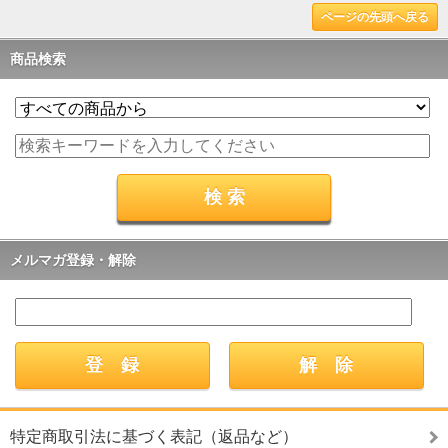
ページの先頭へ戻る
商品検索
メルマガ登録・解除
特定商取引法に基づく表記（返品など）